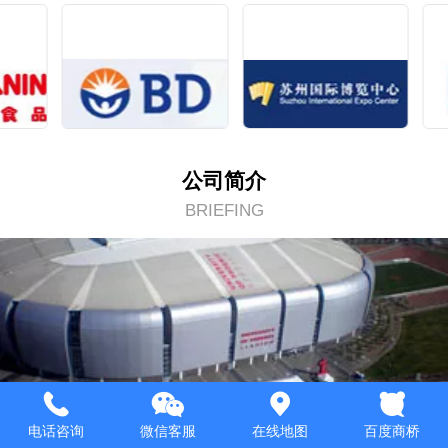
公司简介
BRIEFING
电话咨询
微信客服
在线地图
百度商桥
苏州固德防水工程有限公司，是华东地区建筑防水、防腐