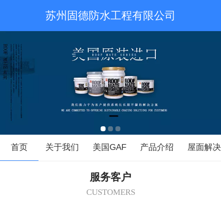
苏州固德防水工程有限公司
首页
关于我们
美国GAF
产品介绍
屋面解
服务客户
CUSTOMERS